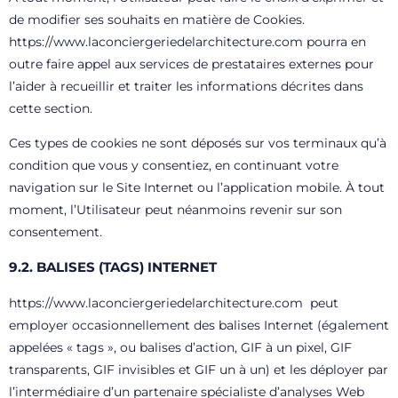
de modifier ses souhaits en matière de Cookies.
https://www.laconciergeriedelarchitecture.com
pourra en
outre faire appel aux services de prestataires externes pour
l’aider à recueillir et traiter les informations décrites dans
cette section.
Ces types de cookies ne sont déposés sur vos terminaux qu’à
condition que vous y consentiez, en continuant votre
navigation sur le Site Internet ou l’application mobile. À tout
moment, l’Utilisateur peut néanmoins revenir sur son
consentement.
9.2. BALISES (TAGS) INTERNET
https://www.laconciergeriedelarchitecture.com
peut
employer occasionnellement des balises Internet (également
appelées « tags », ou balises d’action, GIF à un pixel, GIF
transparents, GIF invisibles et GIF un à un) et les déployer par
l’intermédiaire d’un partenaire spécialiste d’analyses Web