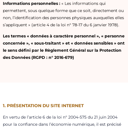
Informations personnelles :
« Les informations qui
permettent, sous quelque forme que ce soit, directement ou
non, l’identification des personnes physiques auxquelles elles
s’appliquent » (article 4 de la loi n° 78-17 du 6 janvier 1978).
Les termes « données à caractère personnel », « personne
concernée », « sous-traitant » et « données sensibles » ont
le sens défini par le Règlement Général sur la Protection
des Données (RGPD : n° 2016-679)
1. PRÉSENTATION DU SITE INTERNET
En vertu de l’article 6 de la loi n° 2004-575 du 21 juin 2004
pour la confiance dans l’économie numérique, il est précisé