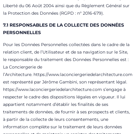
Liberté du 06 Août 2004 ainsi que du Règlement Général sur
la Protection des Données (RGPD : n° 2016-679).
7.1 RESPONSABLES DE LA COLLECTE DES DONNÉES
PERSONNELLES
Pour les Données Personnelles collectées dans le cadre de la
relation client, de l’Utilisateur et de sa navigation sur le Site,
le responsable du traitement des Données Personnelles est :
La Conciergerie de
l’Architecture.
https://www.laconciergeriedelarchitecture.com
est représenté par Jérôme Gambini, son représentant légal.
https://www.laconciergeriedelarchitecture.com
s’engage à
respecter le cadre des dispositions légales en vigueur. Il lui
appartient notamment d’établir les finalités de ses
traitements de données, de fournir à ses prospects et clients,
à partir de la collecte de leurs consentements, une
information complète sur le traitement de leurs données