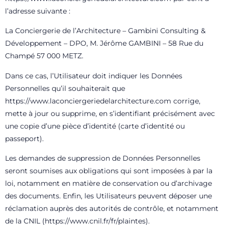
l’adresse suivante :
La Conciergerie de l’Architecture – Gambini Consulting &
Développement – DPO, M. Jérôme GAMBINI – 58 Rue du
Champé 57 000 METZ.
Dans ce cas, l’Utilisateur doit indiquer les Données
Personnelles qu’il souhaiterait que
https://www.laconciergeriedelarchitecture.com
corrige,
mette à jour ou supprime, en s’identifiant précisément avec
une copie d’une pièce d’identité (carte d’identité ou
passeport).
Les demandes de suppression de Données Personnelles
seront soumises aux obligations qui sont imposées à par la
loi, notamment en matière de conservation ou d’archivage
des documents. Enfin, les Utilisateurs peuvent déposer une
réclamation auprès des autorités de contrôle, et notamment
de la CNIL (
https://www.cnil.fr/fr/plaintes
).