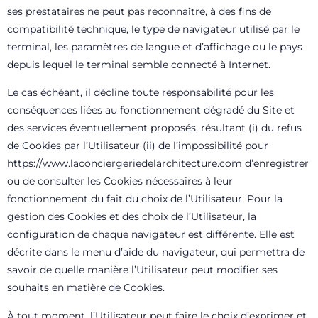
ses prestataires ne peut pas reconnaître, à des fins de
compatibilité technique, le type de navigateur utilisé par le
terminal, les paramètres de langue et d’affichage ou le pays
depuis lequel le terminal semble connecté à Internet.
Le cas échéant, il décline toute responsabilité pour les
conséquences liées au fonctionnement dégradé du Site et
des services éventuellement proposés, résultant (i) du refus
de Cookies par l’Utilisateur (ii) de l’impossibilité pour
https://www.laconciergeriedelarchitecture.com
d’enregistrer
ou de consulter les Cookies nécessaires à leur
fonctionnement du fait du choix de l’Utilisateur. Pour la
gestion des Cookies et des choix de l’Utilisateur, la
configuration de chaque navigateur est différente. Elle est
décrite dans le menu d’aide du navigateur, qui permettra de
savoir de quelle manière l’Utilisateur peut modifier ses
souhaits en matière de Cookies.
À tout moment, l’Utilisateur peut faire le choix d’exprimer et