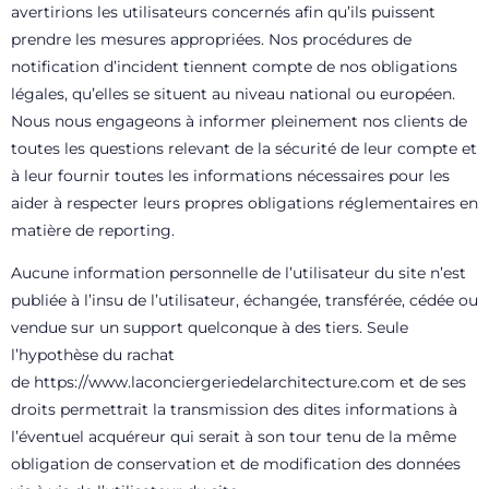
avertirions les utilisateurs concernés afin qu’ils puissent
prendre les mesures appropriées. Nos procédures de
notification d’incident tiennent compte de nos obligations
légales, qu’elles se situent au niveau national ou européen.
Nous nous engageons à informer pleinement nos clients de
toutes les questions relevant de la sécurité de leur compte et
à leur fournir toutes les informations nécessaires pour les
aider à respecter leurs propres obligations réglementaires en
matière de reporting.
Aucune information personnelle de l’utilisateur du site n’est
publiée à l’insu de l’utilisateur, échangée, transférée, cédée ou
vendue sur un support quelconque à des tiers. Seule
l’hypothèse du rachat
de
https://www.laconciergeriedelarchitecture.com
et de ses
droits permettrait la transmission des dites informations à
l’éventuel acquéreur qui serait à son tour tenu de la même
obligation de conservation et de modification des données