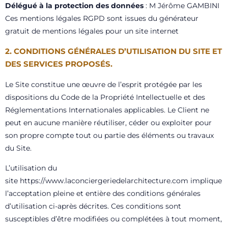
Délégué à la protection des données
: M Jérôme GAMBINI
Ces mentions légales RGPD sont issues du générateur
gratuit de mentions légales pour un site internet
2. CONDITIONS GÉNÉRALES D’UTILISATION DU SITE ET
DES SERVICES PROPOSÉS.
Le Site constitue une œuvre de l’esprit protégée par les
dispositions du Code de la Propriété Intellectuelle et des
Réglementations Internationales applicables. Le Client ne
peut en aucune manière réutiliser, céder ou exploiter pour
son propre compte tout ou partie des éléments ou travaux
du Site.
L’utilisation du
site
https://www.laconciergeriedelarchitecture.com
implique
l’acceptation pleine et entière des conditions générales
d’utilisation ci-après décrites. Ces conditions sont
susceptibles d’être modifiées ou complétées à tout moment,