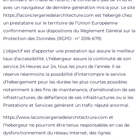
avec un navigateur de dernière génération mis-à-jour. Le site
https://laconciergeriedelarchitecture.com
est hébergé chez
un prestataire sur le territoire de l’Union Européenne
conformément aux dispositions du Règlement Général sur la
Protection des Données (RGPD : n° 2016-679)
L’objectif est d’apporter une prestation qui assure le meilleur
taux d’accessibilité. L’hébergeur assure la continuité de son
service 24 Heures sur 24, tous les jours de l’année. Il se
réserve néanmoins la possibilité d’interrompre le service
d’hébergement pour les durées les plus courtes possibles
notamment à des fins de maintenance, d’amélioration de ses
infrastructures, de défaillance de ses infrastructures ou si les
Prestations et Services génèrent un trafic réputé anormal.
https://www.laconciergeriedelarchitectrure.com
et
l’hébergeur ne pourront être tenus responsables en cas de
dysfonctionnement du réseau Internet, des lignes