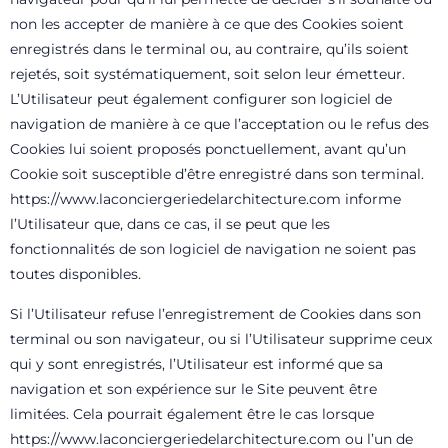
non les accepter de manière à ce que des Cookies soient
enregistrés dans le terminal ou, au contraire, qu’ils soient
rejetés, soit systématiquement, soit selon leur émetteur.
L’Utilisateur peut également configurer son logiciel de
navigation de manière à ce que l’acceptation ou le refus des
Cookies lui soient proposés ponctuellement, avant qu’un
Cookie soit susceptible d’être enregistré dans son terminal.
https://www.laconciergeriedelarchitecture.com
informe
l’Utilisateur que, dans ce cas, il se peut que les
fonctionnalités de son logiciel de navigation ne soient pas
toutes disponibles.
Si l’Utilisateur refuse l’enregistrement de Cookies dans son
terminal ou son navigateur, ou si l’Utilisateur supprime ceux
qui y sont enregistrés, l’Utilisateur est informé que sa
navigation et son expérience sur le Site peuvent être
limitées. Cela pourrait également être le cas lorsque
https://www.laconciergeriedelarchitecture.com
ou l’un de