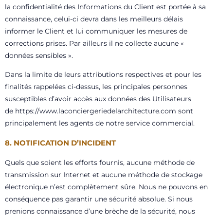
la confidentialité des Informations du Client est portée à sa
connaissance, celui-ci devra dans les meilleurs délais
informer le Client et lui communiquer les mesures de
corrections prises. Par ailleurs il ne collecte aucune «
données sensibles ».
Dans la limite de leurs attributions respectives et pour les
finalités rappelées ci-dessus, les principales personnes
susceptibles d’avoir accès aux données des Utilisateurs
de
https://www.laconciergeriedelarchitecture.com
sont
principalement les agents de notre service commercial.
8. NOTIFICATION D’INCIDENT
Quels que soient les efforts fournis, aucune méthode de
transmission sur Internet et aucune méthode de stockage
électronique n’est complètement sûre. Nous ne pouvons en
conséquence pas garantir une sécurité absolue. Si nous
prenions connaissance d’une brèche de la sécurité, nous