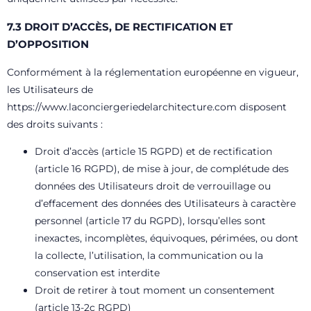
7.3 DROIT D’ACCÈS, DE RECTIFICATION ET
D’OPPOSITION
Conformément à la réglementation européenne en vigueur,
les Utilisateurs de
https://www.laconciergeriedelarchitecture.com
disposent
des droits suivants :
Droit d’accès (article 15 RGPD) et de rectification
(article 16 RGPD), de mise à jour, de complétude des
données des Utilisateurs droit de verrouillage ou
d’effacement des données des Utilisateurs à caractère
personnel (article 17 du RGPD), lorsqu’elles sont
inexactes, incomplètes, équivoques, périmées, ou dont
la collecte, l’utilisation, la communication ou la
conservation est interdite
Droit de retirer à tout moment un consentement
(article 13-2c RGPD)