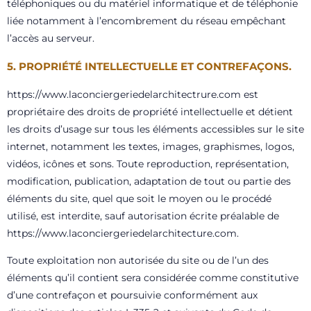
téléphoniques ou du matériel informatique et de téléphonie
liée notamment à l’encombrement du réseau empêchant
l’accès au serveur.
5. PROPRIÉTÉ INTELLECTUELLE ET CONTREFAÇONS.
https://www.laconciergeriedelarchitectrure.com
est
propriétaire des droits de propriété intellectuelle et détient
les droits d’usage sur tous les éléments accessibles sur le site
internet, notamment les textes, images, graphismes, logos,
vidéos, icônes et sons. Toute reproduction, représentation,
modification, publication, adaptation de tout ou partie des
éléments du site, quel que soit le moyen ou le procédé
utilisé, est interdite, sauf autorisation écrite préalable de
https://www.laconciergeriedelarchitecture.com
.
Toute exploitation non autorisée du site ou de l’un des
éléments qu’il contient sera considérée comme constitutive
d’une contrefaçon et poursuivie conformément aux