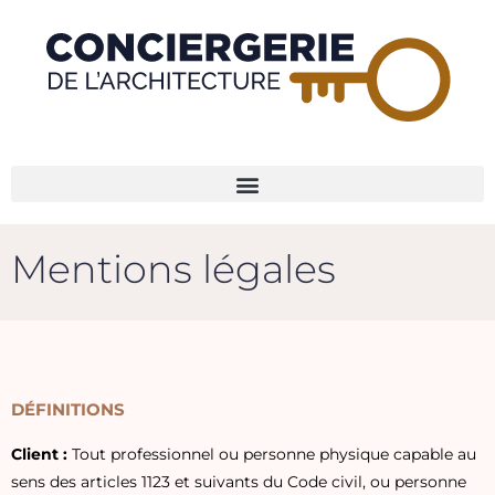
Mentions légales
DÉFINITIONS
Client :
Tout professionnel ou personne physique capable au
sens des articles 1123 et suivants du Code civil, ou personne