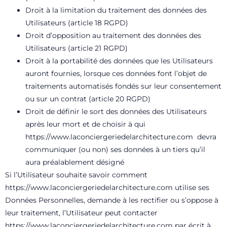
Droit à la limitation du traitement des données des
Utilisateurs (article 18 RGPD)
Droit d’opposition au traitement des données des
Utilisateurs (article 21 RGPD)
Droit à la portabilité des données que les Utilisateurs
auront fournies, lorsque ces données font l’objet de
traitements automatisés fondés sur leur consentement
ou sur un contrat (article 20 RGPD)
Droit de définir le sort des données des Utilisateurs
après leur mort et de choisir à qui
https://www.laconciergeriedelarchitecture.com
devra
communiquer (ou non) ses données à un tiers qu’il
aura préalablement désigné
Si l’Utilisateur souhaite savoir comment
https://www.laconciergeriedelarchitecture.com
utilise ses
Données Personnelles, demande à les rectifier ou s’oppose à
leur traitement, l’Utilisateur peut contacter
https://www.laconciergeriedelarchitecture.com
par écrit à