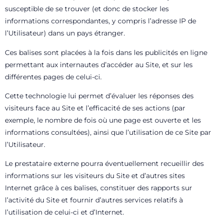
susceptible de se trouver (et donc de stocker les
informations correspondantes, y compris l’adresse IP de
l’Utilisateur) dans un pays étranger.
Ces balises sont placées à la fois dans les publicités en ligne
permettant aux internautes d’accéder au Site, et sur les
différentes pages de celui-ci.
Cette technologie lui permet d’évaluer les réponses des
visiteurs face au Site et l’efficacité de ses actions (par
exemple, le nombre de fois où une page est ouverte et les
informations consultées), ainsi que l’utilisation de ce Site par
l’Utilisateur.
Le prestataire externe pourra éventuellement recueillir des
informations sur les visiteurs du Site et d’autres sites
Internet grâce à ces balises, constituer des rapports sur
l’activité du Site et fournir d’autres services relatifs à
l’utilisation de celui-ci et d’Internet.