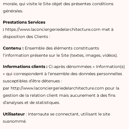
morale, qui visite le Site objet des présentes conditions
générales.
Prestations Services
:
https://www.laconciergeriedelarchitecture.com
met à
disposition des Clients :
Contenu :
Ensemble des éléments constituants
l’information présente sur le Site (textes, images, vidéos).
Informations clients :
Ci-après dénommées « Information(s)
» qui correspondent à l’ensemble des données personnelles
susceptibles d’être détenues :
par
http://www.laconciergeriedelarchitecture.com
pour la
gestion de la relation client mais aucunement à des fins
d’analyses et de statistiques.
Utilisateur
: Internaute se connectant, utilisant le site
susnommé.