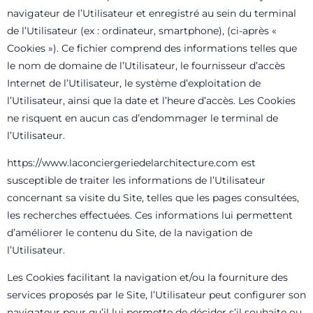
navigateur de l’Utilisateur et enregistré au sein du terminal
de l’Utilisateur (ex : ordinateur, smartphone), (ci-après «
Cookies »). Ce fichier comprend des informations telles que
le nom de domaine de l’Utilisateur, le fournisseur d’accès
Internet de l’Utilisateur, le système d’exploitation de
l’Utilisateur, ainsi que la date et l’heure d’accès. Les Cookies
ne risquent en aucun cas d’endommager le terminal de
l’Utilisateur.
https://www.laconciergeriedelarchitecture.com
est
susceptible de traiter les informations de l’Utilisateur
concernant sa visite du Site, telles que les pages consultées,
les recherches effectuées. Ces informations lui permettent
d’améliorer le contenu du Site, de la navigation de
l’Utilisateur.
Les Cookies facilitant la navigation et/ou la fourniture des
services proposés par le Site, l’Utilisateur peut configurer son
navigateur pour qu’il lui permette de décider s’il souhaite ou