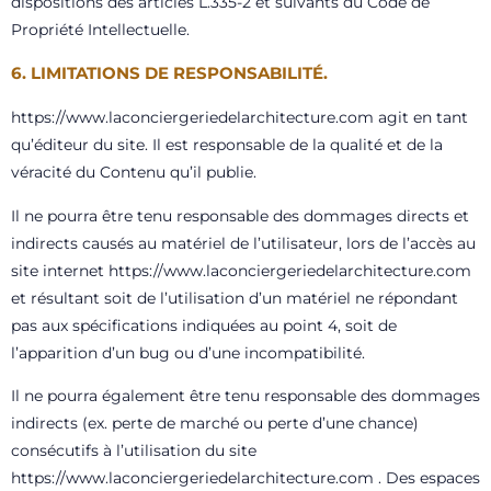
dispositions des articles L.335-2 et suivants du Code de
Propriété Intellectuelle.
6. LIMITATIONS DE RESPONSABILITÉ.
https://www.laconciergeriedelarchitecture.com
agit en tant
qu’éditeur du site. Il est responsable de la qualité et de la
véracité du Contenu qu’il publie.
Il ne pourra être tenu responsable des dommages directs et
indirects causés au matériel de l’utilisateur, lors de l’accès au
site internet
https://www.laconciergeriedelarchitecture.com
et résultant soit de l’utilisation d’un matériel ne répondant
pas aux spécifications indiquées au point 4, soit de
l’apparition d’un bug ou d’une incompatibilité.
Il ne pourra également être tenu responsable des dommages
indirects (ex. perte de marché ou perte d’une chance)
consécutifs à l’utilisation du site
https://www.laconciergeriedelarchitecture.com
. Des espaces