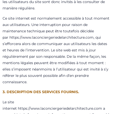
les utilisateurs du site sont donc invités à les consulter de
manière régulière.
Ce site internet est normalement accessible à tout moment
aux utilisateurs. Une interruption pour raison de
maintenance technique peut être toutefois décidée
par
https://www.laconciergeriedelarchitecture.com
, qui
s’efforcera alors de communiquer aux utilisateurs les dates
et heures de l’intervention. Le site web est mis à jour
régulièrement par
son
responsable. De la même façon, les
mentions légales peuvent être modifiées à tout moment :
elles s’imposent néanmoins à l’utilisateur qui est invité à s’y
référer le plus souvent possible afin d’en prendre
connaissance.
3. DESCRIPTION DES SERVICES FOURNIS.
Le site
internet
https://www.laconciergeriedelarchitecture.com
a