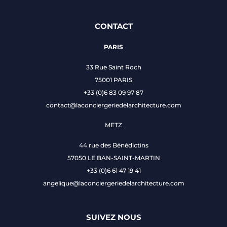
CONTACT
PARIS
33 Rue Saint Roch
75001 PARIS
+33 (0)6 83 09 97 87
contact@laconciergeriedelarchitecture.com
METZ
44 rue des Bénédictins
57050 LE BAN-SAINT-MARTIN
+33 (0)6 61 47 19 41
angelique@laconciergeriedelarchitecture.com
SUIVEZ NOUS