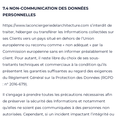
7.4 NON-COMMUNICATION DES DONNÉES
PERSONNELLES
https://www.laconciergeriedelarchitecture.com
s’interdit de
traiter, héberger ou transférer les Informations collectées sur
ses Clients vers un pays situé en dehors de l’Union
européenne ou reconnu comme « non adéquat » par la
Commission européenne sans en informer préalablement le
client. Pour autant, il reste libre du choix de ses sous-
traitants techniques et commerciaux à la condition qu’ils
présentent les garanties suffisantes au regard des exigences
du Règlement Général sur la Protection des Données (RGPD
: n° 2016-679).
Il
s’engage à prendre toutes les précautions nécessaires afin
de préserver la sécurité des Informations et notamment
qu’elles ne soient pas communiquées à des personnes non
autorisées. Cependant, si un incident impactant l’intégrité ou