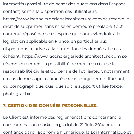
interactifs (possibilité de poser des questions dans l’espace
contact) sont à la disposition des utilisateurs.
https://www.laconciergeriedelarchitecture.com
se réserve le
droit de supprimer, sans mise en demeure préalable, tout
contenu déposé dans cet espace qui contreviendrait à la
législation applicable en France, en particulier aux
dispositions relatives à la protection des données. Le cas
échéant,
https://www.laconciergeriedelarchitecture.com
se
réserve également la possibilité de mettre en cause la
responsabilité civile et/ou pénale de l’utilisateur, notamment
en cas de message à caractère raciste, injurieux, diffamant,
ou pornographique, quel que soit le support utilisé (texte,
photographie …).
7. GESTION DES DONNÉES PERSONNELLES.
Le Client est informé des réglementations concernant la
communication marketing, la loi du 21 Juin 2014 pour la
confiance dans l’Economie Numérique, la Loi Informatique et